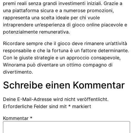
premi reali senza grandi investimenti iniziali. Grazie a
una piattaforma sicura e a numerose promozioni,
rappresenta una scelta ideale per chi vuole
intraprendere un’esperienza di gioco online piacevole e
potenzialmente remunerativa.
Ricordare sempre che il gioco deve rimanere un’attività
responsabile e che la fortuna è un fattore determinante.
Con le giuste strategie e un approccio consapevole,
Winorama può diventare un ottimo compagno di
divertimento.
Schreibe einen Kommentar
Deine E-Mail-Adresse wird nicht veröffentlicht.
Erforderliche Felder sind mit
*
markiert
Kommentar
*