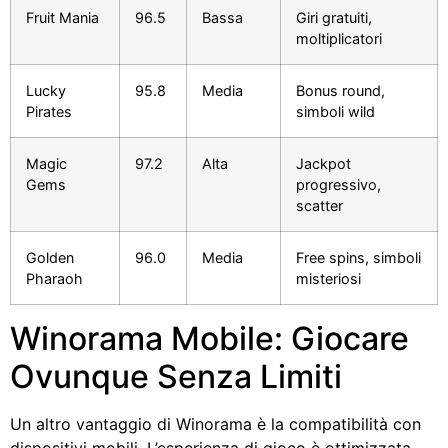
Fruit Mania
96.5
Bassa
Giri gratuiti,
moltiplicatori
Lucky
95.8
Media
Bonus round,
Pirates
simboli wild
Magic
97.2
Alta
Jackpot
Gems
progressivo,
scatter
Golden
96.0
Media
Free spins, simboli
Pharaoh
misteriosi
Winorama Mobile: Giocare
Ovunque Senza Limiti
Un altro vantaggio di Winorama è la compatibilità con
dispositivi mobili. L’esperienza di gioco è ottimizzata