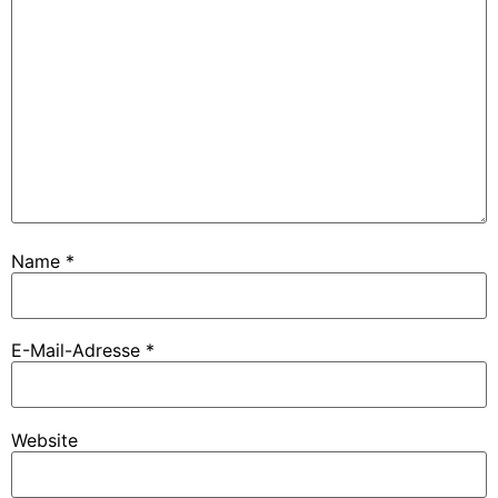
Name
*
E-Mail-Adresse
*
Website