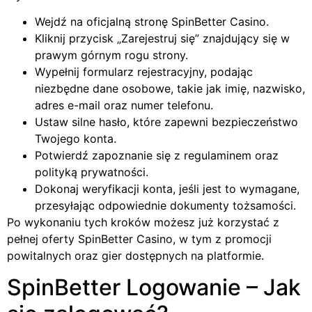
Wejdź na oficjalną stronę SpinBetter Casino.
Kliknij przycisk „Zarejestruj się” znajdujący się w
prawym górnym rogu strony.
Wypełnij formularz rejestracyjny, podając
niezbędne dane osobowe, takie jak imię, nazwisko,
adres e-mail oraz numer telefonu.
Ustaw silne hasło, które zapewni bezpieczeństwo
Twojego konta.
Potwierdź zapoznanie się z regulaminem oraz
polityką prywatności.
Dokonaj weryfikacji konta, jeśli jest to wymagane,
przesyłając odpowiednie dokumenty tożsamości.
Po wykonaniu tych kroków możesz już korzystać z
pełnej oferty SpinBetter Casino, w tym z promocji
powitalnych oraz gier dostępnych na platformie.
SpinBetter Logowanie – Jak