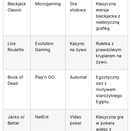
Blackjack
Microgaming
Gra
Klasyczna
Classic
stołowa
wersja
blackjacka z
realistyczną
grafiką.
Live
Evolution
Kasyno
Ruletka z
Roulette
Gaming
na żywo
prawdziwym
krupierem na
żywo.
Book of
Play’n GO
Automat
Egzotyczny
Dead
slot z
motywem
starożytnego
Egiptu.
Jacks or
NetEnt
Video
Klasyczna gra
Better
poker
w pokera
wideo z