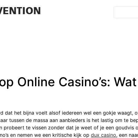
VENTION
k op Online Casino’s: Wa
 dat het bijna voelt alsof iedereen wel een gokje waagt, o
Maar tussen de massa aan aanbieders is het lastig om te be
en probeert te vissen zonder dat je weet of je een goudvis o
ino’s en nemen we een kritische kijk op
dux casino
, een naa