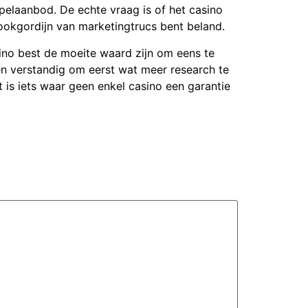
spelaanbod. De echte vraag is of het casino
rookgordijn van marketingtrucs bent beland.
sino best de moeite waard zijn om eens te
en verstandig om eerst wat meer research te
t is iets waar geen enkel casino een garantie