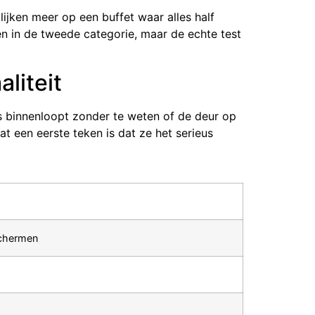
lijken meer op een buffet waar alles half
ren in de tweede categorie, maar de echte test
liteit
is binnenloopt zonder te weten of de deur op
at een eerste teken is dat ze het serieus
schermen