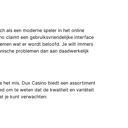
ch als een moderne speler in het online
no claimt een gebruiksvriendelijke interface
 nemen wat er wordt beloofd. Je wilt immers
echnische problemen dan aan daadwerkelijk
je het mis. Dux Casino biedt een assortiment
oed om te weten dat de kwaliteit en variëteit
at je kunt verwachten: