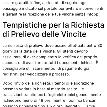
essere gratuiti. Infine, assicurati di seguire ogni
passaggio indicato sul portale per evitare inconvenienti
e garantire la ricezione delle tue vincite senza intoppi.
Tempistiche per la Richiesta
di Prelievo delle Vincite
La richiesta di prelievo deve essere effettuata entro 30
giorni dalla data della vincita. Gli utenti devono
assicurarsi di aver completato la verifica del proprio
account e di aver fornito tutti i documenti richiesti. È
consigliabile utilizzare metodi di pagamento già
registrati per velocizzare il processo.
Dopo l’invio della richiesta, i tempi di elaborazione
possono variare in base al metodo scelto. Le
transazioni tramite portafogli elettronici generalmente
richiedono meno di 48 ore, mentre i bonifici bancari
possono richiedere fino a 5 giorni lavorativi. È utile