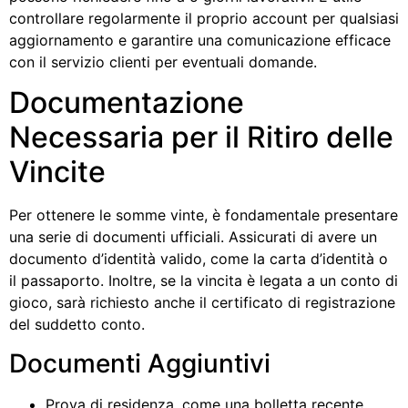
controllare regolarmente il proprio account per qualsiasi
aggiornamento e garantire una comunicazione efficace
con il servizio clienti per eventuali domande.
Documentazione
Necessaria per il Ritiro delle
Vincite
Per ottenere le somme vinte, è fondamentale presentare
una serie di documenti ufficiali. Assicurati di avere un
documento d’identità valido, come la carta d’identità o
il passaporto. Inoltre, se la vincita è legata a un conto di
gioco, sarà richiesto anche il certificato di registrazione
del suddetto conto.
Documenti Aggiuntivi
Prova di residenza, come una bolletta recente.