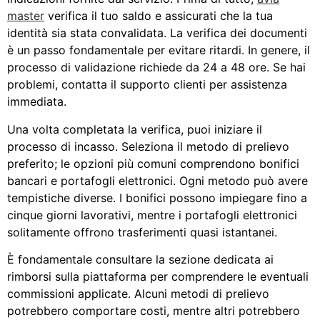
master
verifica il tuo saldo e assicurati che la tua
identità sia stata convalidata. La verifica dei documenti
è un passo fondamentale per evitare ritardi. In genere, il
processo di validazione richiede da 24 a 48 ore. Se hai
problemi, contatta il supporto clienti per assistenza
immediata.
Una volta completata la verifica, puoi iniziare il
processo di incasso. Seleziona il metodo di prelievo
preferito; le opzioni più comuni comprendono bonifici
bancari e portafogli elettronici. Ogni metodo può avere
tempistiche diverse. I bonifici possono impiegare fino a
cinque giorni lavorativi, mentre i portafogli elettronici
solitamente offrono trasferimenti quasi istantanei.
È fondamentale consultare la sezione dedicata ai
rimborsi sulla piattaforma per comprendere le eventuali
commissioni applicate. Alcuni metodi di prelievo
potrebbero comportare costi, mentre altri potrebbero