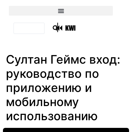
|
Султан Геймс вход:
руководство по
приложению и
мобильному
использованию