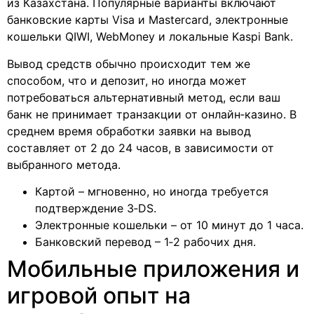
из Казахстана. Популярные варианты включают
банковские карты Visa и Mastercard, электронные
кошельки QIWI, WebMoney и локальные Kaspi Bank.
Вывод средств обычно происходит тем же
способом, что и депозит, но иногда может
потребоваться альтернативный метод, если ваш
банк не принимает транзакции от онлайн‑казино. В
среднем время обработки заявки на вывод
составляет от 2 до 24 часов, в зависимости от
выбранного метода.
Картой – мгновенно, но иногда требуется
подтверждение 3‑DS.
Электронные кошельки – от 10 минут до 1 часа.
Банковский перевод – 1‑2 рабочих дня.
Мобильные приложения и
игровой опыт на