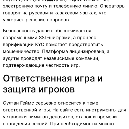
электронную почту и телефонную линию. Операторы
говорят на русском и казахском языках, что
ускоряет решение вопросов.
Безопасность данных обеспечивается
современными SSL‑шифрами, а процесс
верификации KYC помогает предотвратить
мошенничество. Платформа лицензирована, а
аудиты проводят независимые компании,
подтверждающие честность игр.
Ответственная игра и
защита игроков
Султан Геймс серьезно относится к теме
ответственной игры. На сайте есть инструменты для
установки лимитов депозитов, ставок и времени
проведения сессий. При необходимости можно