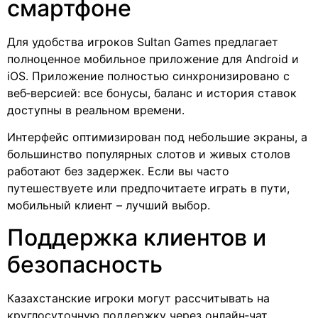
смартфоне
Для удобства игроков Sultan Games предлагает
полноценное мобильное приложение для Android и
iOS. Приложение полностью синхронизировано с
веб‑версией: все бонусы, баланс и история ставок
доступны в реальном времени.
Интерфейс оптимизирован под небольшие экраны, а
большинство популярных слотов и живых столов
работают без задержек. Если вы часто
путешествуете или предпочитаете играть в пути,
мобильный клиент – лучший выбор.
Поддержка клиентов и
безопасность
Казахстанские игроки могут рассчитывать на
круглосуточную поддержку через онлайн‑чат,