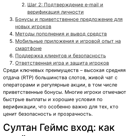
Шаг 2: Подтверждение e‑mail и
верификация личности
Бонусы и приветственное предложение для
новых игроков
Методы пополнения и вывод средств
Мобильные приложения и игровой опыт на
смартфоне
Поддержка клиентов и безопасность
Ответственная игра и защита игроков
Среди ключевых преимуществ – высокая средняя
отдача (RTP) большинства слотов, живой чат с
операторами и регулярные акции, в том числе
приветственные бонусы. Многие игроки отмечают
быстрые выплаты и хорошие условия по
верификации, что особенно важно для тех, кто
ценит безопасность и прозрачность.
Султан Геймс вход: как