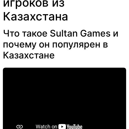
игроков из
Казахстана
Что такое Sultan Games и
почему он популярен в
Казахстане