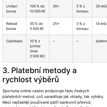
Uvítací
100 % do
30×
5 % z
30 dnů
bonus
10 000 Kč
bonusu
Reload
50 % do
25×
3 % z
14 dnů
bonus
5 000 Kč
bonusu
Cashback
10 % z
–
–
týdenn
proher
(max
2 000 Kč)
3. Platební metody a
rychlost výběrů
Sportuna online casino podporuje řadu českých
platebních metod, což usnadňuje jak vklady, tak výběry.
Mezi nejčastěji používané patří bankovní převod,