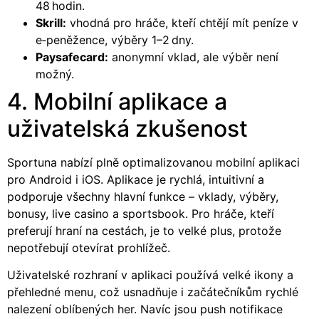
48 hodin.
Skrill:
vhodná pro hráče, kteří chtějí mít peníze v
e‑peněžence, výběry 1–2 dny.
Paysafecard:
anonymní vklad, ale výběr není
možný.
4. Mobilní aplikace a
uživatelská zkušenost
Sportuna nabízí plně optimalizovanou mobilní aplikaci
pro Android i iOS. Aplikace je rychlá, intuitivní a
podporuje všechny hlavní funkce – vklady, výběry,
bonusy, live casino a sportsbook. Pro hráče, kteří
preferují hraní na cestách, je to velké plus, protože
nepotřebují otevírat prohlížeč.
Uživatelské rozhraní v aplikaci používá velké ikony a
přehledné menu, což usnadňuje i začátečníkům rychlé
nalezení oblíbených her. Navíc jsou push notifikace