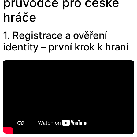
průvodce pro české
hráče
1. Registrace a ověření
identity – první krok k hraní