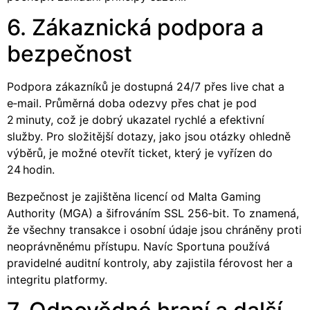
6. Zákaznická podpora a
bezpečnost
Podpora zákazníků je dostupná 24/7 přes live chat a
e‑mail. Průměrná doba odezvy přes chat je pod
2 minuty, což je dobrý ukazatel rychlé a efektivní
služby. Pro složitější dotazy, jako jsou otázky ohledně
výběrů, je možné otevřít ticket, který je vyřízen do
24 hodin.
Bezpečnost je zajištěna licencí od Malta Gaming
Authority (MGA) a šifrováním SSL 256‑bit. To znamená,
že všechny transakce i osobní údaje jsou chráněny proti
neoprávněnému přístupu. Navíc Sportuna používá
pravidelné auditní kontroly, aby zajistila férovost her a
integritu platformy.