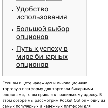
Удобство
использования
Большой выбор
опционов
Путь к успеху в
мире бинарных
опционов
Если вы ищете надежную и инновационную
торговую платформу для торговли бинарными
опционами, то вы пришли к правильному адресу. В
этом обзоре мы рассмотрим Pocket Option – одну из
самых популярных и надежных платформ для