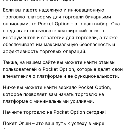
Если вы ищете надежную и инновационную
торговую платформу для торговли бинарными
опционами, то Pocket Option – это ваш выбор. Она
предлагает пользователям широкий спектр
инструментов и стратегий для торговли, а также
обеспечивает им максимальную безопасность и
эффективность торговых операций.
Также, на нашем сайте вы можете найти отзывы
пользователей о Pocket Option, которые делят свои
впечатления о платформе и ее функциональности.
Ниже вы можете найти зеркало Pocket Option,
которое позволяет вам начать торговлю на
платформе с минимальными усилиями.
Начните торговлю на Pocket Option сегодня!
Покет Опшн – это ваш путь к успеху в мире