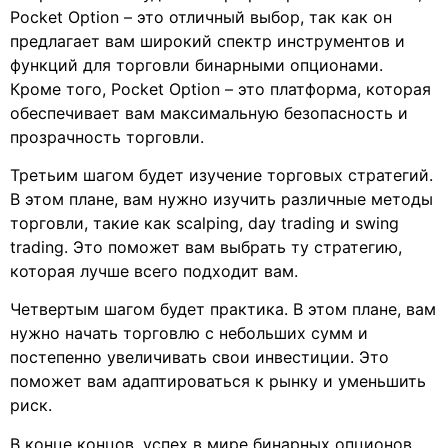
Pocket Option – это отличный выбор, так как он
предлагает вам широкий спектр инструментов и
функций для торговли бинарными опционами.
Кроме того, Pocket Option – это платформа, которая
обеспечивает вам максимальную безопасность и
прозрачность торговли.
Третьим шагом будет изучение торговых стратегий.
В этом плане, вам нужно изучить различные методы
торговли, такие как scalping, day trading и swing
trading. Это поможет вам выбрать ту стратегию,
которая лучше всего подходит вам.
Четвертым шагом будет практика. В этом плане, вам
нужно начать торговлю с небольших сумм и
постепенно увеличивать свои инвестиции. Это
поможет вам адаптироваться к рынку и уменьшить
риск.
В конце концов, успех в мире бинарных опционов