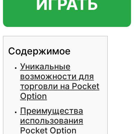
ИГРАТЬ
Содержимое
Уникальные
возможности для
торговли на Pocket
Option
Преимущества
использования
Pocket Option