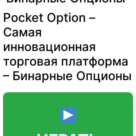
Pocket Option –
Самая
инновационная
торговая платформа
– Бинарные Опционы