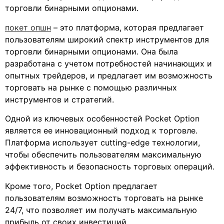
торговли бинарными опционами.
покет опшн
– это платформа, которая предлагает
пользователям широкий спектр инструментов для
торговли бинарными опционами. Она была
разработана с учетом потребностей начинающих и
опытных трейдеров, и предлагает им возможность
торговать на рынке с помощью различных
инструментов и стратегий.
Одной из ключевых особенностей Pocket Option
является ее инновационный подход к торговле.
Платформа использует cutting-edge технологии,
чтобы обеспечить пользователям максимальную
эффективность и безопасность торговых операций.
Кроме того, Pocket Option предлагает
пользователям возможность торговать на рынке
24/7, что позволяет им получать максимальную
прибыль от своих инвестиций.