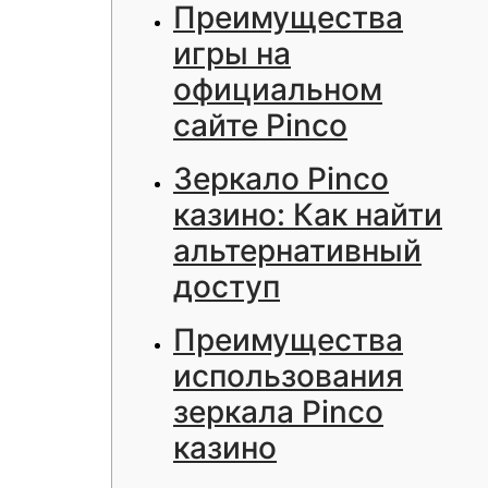
Преимущества
игры на
официальном
сайте Pinco
Зеркало Pinco
казино: Как найти
альтернативный
доступ
Преимущества
использования
зеркала Pinco
казино