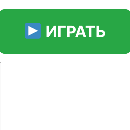
ИГРАТЬ