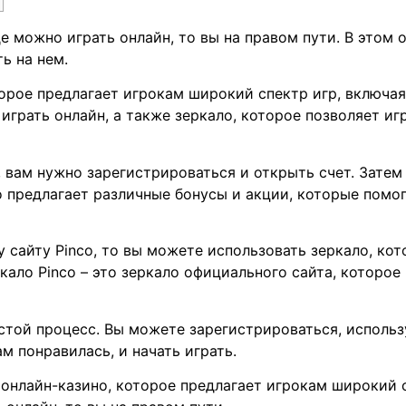
е можно играть онлайн, то вы на правом пути. В этом 
ь на нем.
торое предлагает игрокам широкий спектр игр, включая
 играть онлайн, а также зеркало, которое позволяет и
, вам нужно зарегистрироваться и открыть счет. Затем
co предлагает различные бонусы и акции, которые помо
 сайту Pinco, то вы можете использовать зеркало, кот
ало Pinco – это зеркало официального сайта, которое 
остой процесс. Вы можете зарегистрироваться, использ
м понравилась, и начать играть.
е онлайн-казино, которое предлагает игрокам широкий 