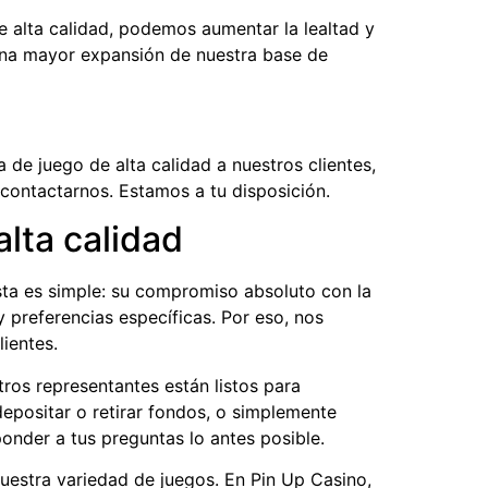
 de alta calidad, podemos aumentar la lealtad y
a una mayor expansión de nuestra base de
 de juego de alta calidad a nuestros clientes,
 contactarnos. Estamos a tu disposición.
alta calidad
sta es simple: su compromiso absoluto con la
 preferencias específicas. Por eso, nos
ientes.
tros representantes están listos para
epositar o retirar fondos, o simplemente
onder a tus preguntas lo antes posible.
uestra variedad de juegos. En Pin Up Casino,