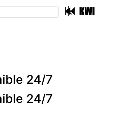
|
nible 24/7
nible 24/7