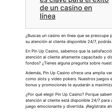
de un casino en
línea
¿Buscas un casino en línea que se preocupe p
su atención al cliente disponible 24/7, podr
En Pin Up Casino, sabemos que la satisfacció
atención al cliente altamente capacitado y d
fondos? ¿Tienes alguna pregunta sobre nuest
Además, Pin Up Casino ofrece una amplia var
como slots y video pokers. Nuestros juegos 
bonus y promociones te ayudarán a maximiza
¿Por qué elegir Pin Up Casino? Porque sabemo
atención al cliente está disponible 24/7 par
juego emocionante y divertida. ¡Regístrate ah