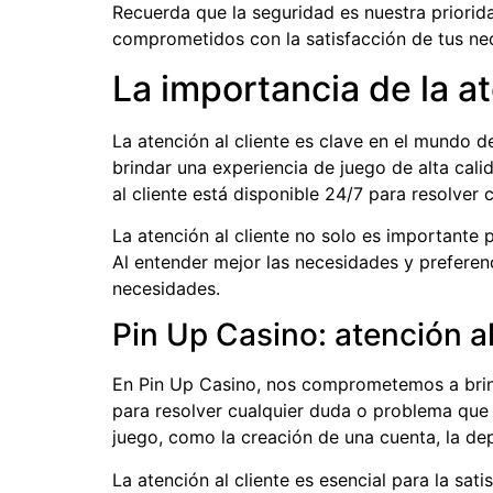
Recuerda que la seguridad es nuestra priorid
comprometidos con la satisfacción de tus ne
La importancia de la at
La atención al cliente es clave en el mundo d
brindar una experiencia de juego de alta cali
al cliente está disponible 24/7 para resolver
La atención al cliente no solo es importante 
Al entender mejor las necesidades y preferen
necesidades.
Pin Up Casino: atención al
En Pin Up Casino, nos comprometemos a brinda
para resolver cualquier duda o problema que
juego, como la creación de una cuenta, la de
La atención al cliente es esencial para la sati