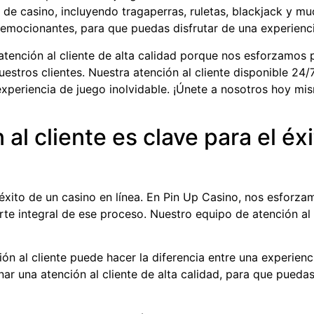
e casino, incluyendo tragaperras, ruletas, blackjack y mu
 emocionantes, para que puedas disfrutar de una experienci
tención al cliente de alta calidad porque nos esforzamos 
estros clientes. Nuestra atención al cliente disponible 24/
xperiencia de juego inolvidable. ¡Únete a nosotros hoy mi
 al cliente es clave para el éx
 éxito de un casino en línea. En Pin Up Casino, nos esforz
parte integral de ese proceso. Nuestro equipo de atención a
ión al cliente puede hacer la diferencia entre una experienc
una atención al cliente de alta calidad, para que puedas d