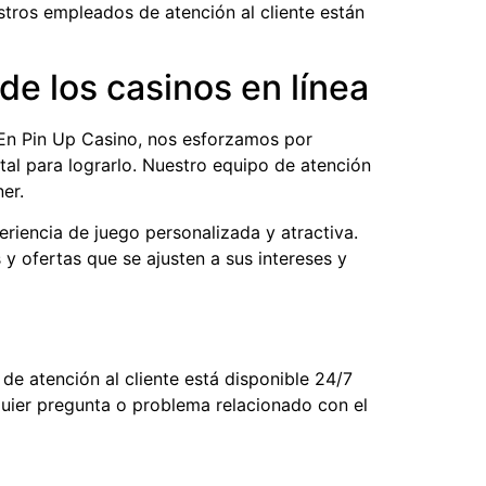
stros empleados de atención al cliente están
de los casinos en línea
. En Pin Up Casino, nos esforzamos por
ntal para lograrlo. Nuestro equipo de atención
er.
eriencia de juego personalizada y atractiva.
y ofertas que se ajusten a sus intereses y
de atención al cliente está disponible 24/7
uier pregunta o problema relacionado con el