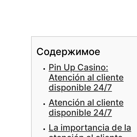
Содержимое
Pin Up Casino:
Atención al cliente
disponible 24/7
Atención al cliente
disponible 24/7
La importancia de la