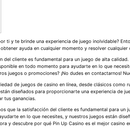
or ti y te brinde una experiencia de juego inolvidable? Ent
ás obtener ayuda en cualquier momento y resolver cualquier
n del cliente es fundamental para un juego de alta calidad
isponible en todo momento para ayudarte en lo que necesite
ros juegos o promociones? ¡No dudes en contactarnos! Nu
iedad de juegos de casino en línea, desde clásicos como r
están diseñados para proporcionarte una experiencia de ju
r tus ganancias.
s que la satisfacción del cliente es fundamental para un j
a ayudarte en lo que necesites, y nuestros juegos están dis
ora y descubre por qué Pin Up Casino es el mejor casino en 