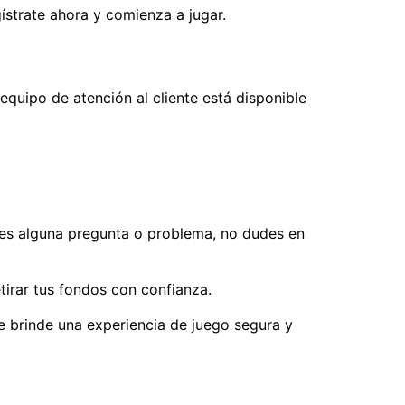
ístrate ahora y comienza a jugar.
equipo de atención al cliente está disponible
enes alguna pregunta o problema, no dudes en
irar tus fondos con confianza.
te brinde una experiencia de juego segura y