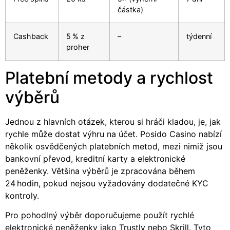
částka)
Cashback
5 % z
–
týdenní
proher
Platební metody a rychlost
výběrů
Jednou z hlavních otázek, kterou si hráči kladou, je, jak
rychle může dostat výhru na účet. Posido Casino nabízí
několik osvědčených platebních metod, mezi nimiž jsou
bankovní převod, kreditní karty a elektronické
peněženky. Většina výběrů je zpracována během
24 hodin, pokud nejsou vyžadovány dodatečné KYC
kontroly.
Pro pohodlný výběr doporučujeme použít rychlé
elektronické peněženky jako Trustly nebo Skrill. Tyto