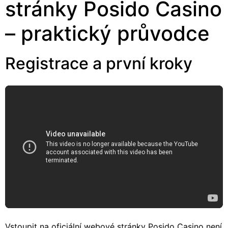
stránky Posido Casino
– praktický průvodce
Registrace a první kroky
Vstoupit na oficiální webové stránky Posido Casino není