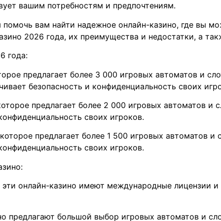
твует вашим потребностям и предпочтениям.
ы помочь вам найти надежное онлайн-казино, где вы мо
зино 2026 года, их преимущества и недостатки, а так
6 года:
которое предлагает более 3 000 игровых автоматов и сл
ивает безопасность и конфиденциальность своих игро
, которое предлагает более 2 000 игровых автоматов и 
конфиденциальность своих игроков.
, которое предлагает более 1 500 игровых автоматов и
конфиденциальность своих игроков.
азино:
е эти онлайн-казино имеют международные лицензии и
но предлагают большой выбор игровых автоматов и сл