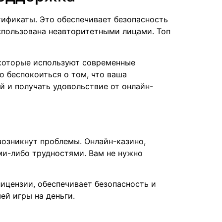
ификаты. Это обеспечивает безопасность
использована неавторитетными лицами. Топ
 которые используют современные
о беспокоиться о том, что ваша
 и получать удовольствие от онлайн-
возникнут проблемы. Онлайн-казино,
ми-либо трудностями. Вам не нужно
лицензии, обеспечивает безопасность и
ей игры на деньги.