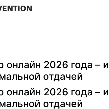
VENTION
 онлайн 2026 года – и
имальной отдачей
 онлайн 2026 года – и
имальной отдачей