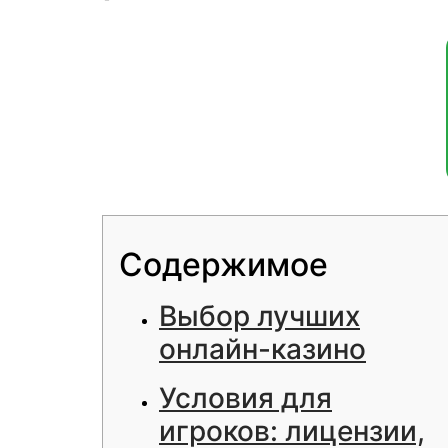
Содержимое
Выбор лучших
онлайн-казино
Условия для
игроков: лицензии,