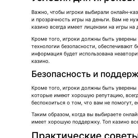
Важно, чтобы игроки выбирали онлайн-ка
и прозрачность игры на деньги. Вам не н
казино всегда имеет лицензии на игры на д
Кроме того, игроки должны быть уверены 
технологии безопасности, обеспечивают б
информация будет использована неавтори
казино.
Безопасность и поддер
Кроме того, игроки должны быть уверены 
которые имеют хорошую репутацию, всегда
беспокоиться о том, что вам не помогут, 
Таким образом, когда вы выбираете онлай
имеет хорошую поддержку. Топ казино все
Практические советы