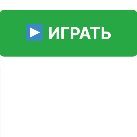
ИГРАТЬ