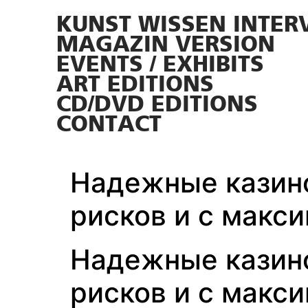
KUNST WISSEN INTER
MAGAZIN VERSION
EVENTS / EXHIBITS
ART EDITIONS
CD/DVD EDITIONS
CONTACT
Надежные казино
рисков и с макс
Надежные казино
рисков и с макс