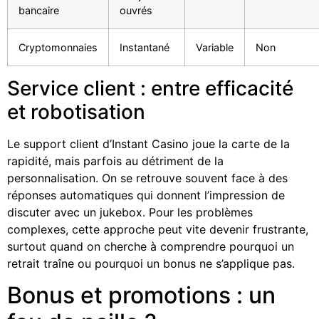
bancaire
ouvrés
Cryptomonnaies
Instantané
Variable
Non
Service client : entre efficacité
et robotisation
Le support client d’Instant Casino joue la carte de la
rapidité, mais parfois au détriment de la
personnalisation. On se retrouve souvent face à des
réponses automatiques qui donnent l’impression de
discuter avec un jukebox. Pour les problèmes
complexes, cette approche peut vite devenir frustrante,
surtout quand on cherche à comprendre pourquoi un
retrait traîne ou pourquoi un bonus ne s’applique pas.
Bonus et promotions : un