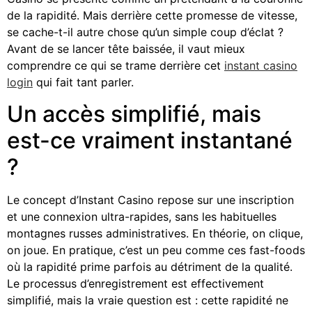
de la rapidité. Mais derrière cette promesse de vitesse,
se cache-t-il autre chose qu’un simple coup d’éclat ?
Avant de se lancer tête baissée, il vaut mieux
comprendre ce qui se trame derrière cet
instant casino
login
qui fait tant parler.
Un accès simplifié, mais
est-ce vraiment instantané
?
Le concept d’Instant Casino repose sur une inscription
et une connexion ultra-rapides, sans les habituelles
montagnes russes administratives. En théorie, on clique,
on joue. En pratique, c’est un peu comme ces fast-foods
où la rapidité prime parfois au détriment de la qualité.
Le processus d’enregistrement est effectivement
simplifié, mais la vraie question est : cette rapidité ne