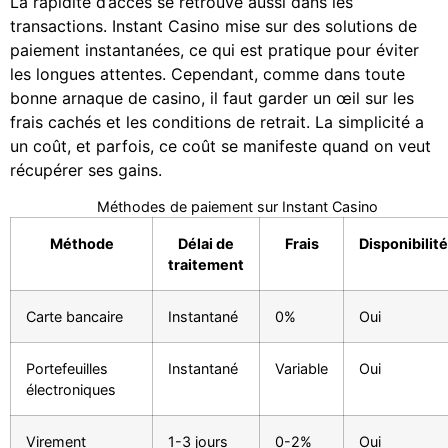
La rapidité d’accès se retrouve aussi dans les
transactions. Instant Casino mise sur des solutions de
paiement instantanées, ce qui est pratique pour éviter
les longues attentes. Cependant, comme dans toute
bonne arnaque de casino, il faut garder un œil sur les
frais cachés et les conditions de retrait. La simplicité a
un coût, et parfois, ce coût se manifeste quand on veut
récupérer ses gains.
Méthodes de paiement sur Instant Casino
Méthode
Délai de
Frais
Disponibilité
traitement
Carte bancaire
Instantané
0%
Oui
Portefeuilles
Instantané
Variable
Oui
électroniques
Virement
1-3 jours
0-2%
Oui