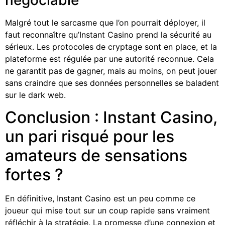
Malgré tout le sarcasme que l’on pourrait déployer, il
faut reconnaître qu’Instant Casino prend la sécurité au
sérieux. Les protocoles de cryptage sont en place, et la
plateforme est régulée par une autorité reconnue. Cela
ne garantit pas de gagner, mais au moins, on peut jouer
sans craindre que ses données personnelles se baladent
sur le dark web.
Conclusion : Instant Casino,
un pari risqué pour les
amateurs de sensations
fortes ?
En définitive, Instant Casino est un peu comme ce
joueur qui mise tout sur un coup rapide sans vraiment
réfléchir à la stratégie. La promesse d’une connexion et