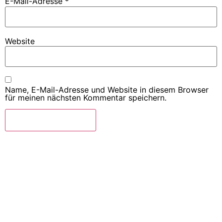
E-Mail-Adresse
*
Website
Name, E-Mail-Adresse und Website in diesem Browser
für meinen nächsten Kommentar speichern.