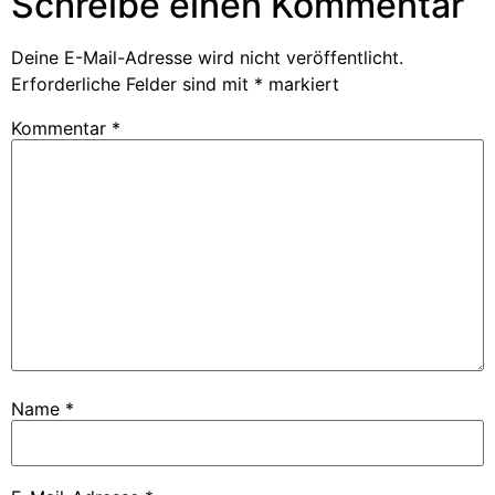
Schreibe einen Kommentar
Deine E-Mail-Adresse wird nicht veröffentlicht.
Erforderliche Felder sind mit
*
markiert
Kommentar
*
Name
*