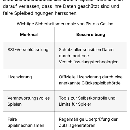
darauf verlassen, dass ihre Daten geschützt sind und
faire Spielbedingungen herrschen.
Wichtige Sicherheitsmerkmale von Pistolo Casino
Merkmal
Beschreibung
SSL-Verschlüsselung
Schutz aller sensiblen Daten
durch moderne
Verschlüsselungstechnologien
Lizenzierung
Offizielle Lizenzierung durch eine
anerkannte Glücksspielbehörde
Verantwortungsvolles
Tools zur Selbstkontrolle und
Spielen
Limits für Spieler
Faire
Regelmäßige Überprüfung der
Spielmechanismen
Zufallsgeneratoren