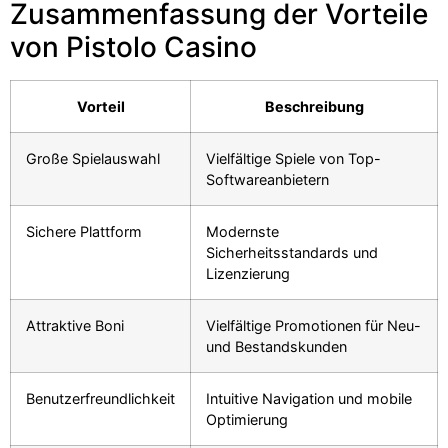
Zusammenfassung der Vorteile
von Pistolo Casino
Vorteil
Beschreibung
Große Spielauswahl
Vielfältige Spiele von Top-
Softwareanbietern
Sichere Plattform
Modernste
Sicherheitsstandards und
Lizenzierung
Attraktive Boni
Vielfältige Promotionen für Neu-
und Bestandskunden
Benutzerfreundlichkeit
Intuitive Navigation und mobile
Optimierung