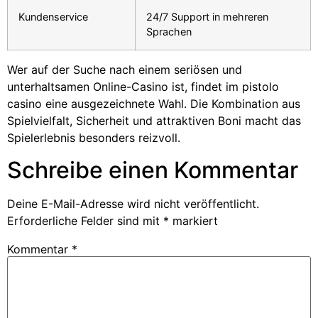
Kundenservice
24/7 Support in mehreren
Sprachen
Wer auf der Suche nach einem seriösen und
unterhaltsamen Online-Casino ist, findet im pistolo
casino eine ausgezeichnete Wahl. Die Kombination aus
Spielvielfalt, Sicherheit und attraktiven Boni macht das
Spielerlebnis besonders reizvoll.
Schreibe einen Kommentar
Deine E-Mail-Adresse wird nicht veröffentlicht.
Erforderliche Felder sind mit
*
markiert
Kommentar
*