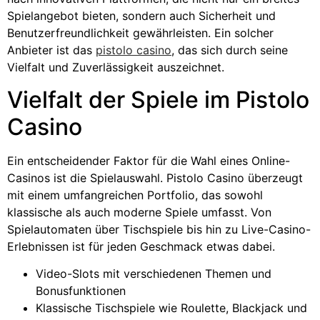
Spielangebot bieten, sondern auch Sicherheit und
Benutzerfreundlichkeit gewährleisten. Ein solcher
Anbieter ist das
pistolo casino
, das sich durch seine
Vielfalt und Zuverlässigkeit auszeichnet.
Vielfalt der Spiele im Pistolo
Casino
Ein entscheidender Faktor für die Wahl eines Online-
Casinos ist die Spielauswahl. Pistolo Casino überzeugt
mit einem umfangreichen Portfolio, das sowohl
klassische als auch moderne Spiele umfasst. Von
Spielautomaten über Tischspiele bis hin zu Live-Casino-
Erlebnissen ist für jeden Geschmack etwas dabei.
Video-Slots mit verschiedenen Themen und
Bonusfunktionen
Klassische Tischspiele wie Roulette, Blackjack und