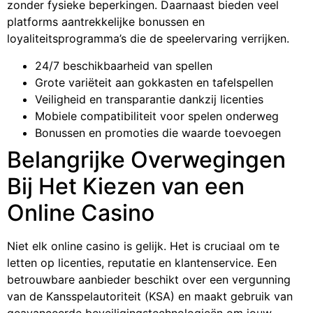
zonder fysieke beperkingen. Daarnaast bieden veel
platforms aantrekkelijke bonussen en
loyaliteitsprogramma’s die de speelervaring verrijken.
24/7 beschikbaarheid van spellen
Grote variëteit aan gokkasten en tafelspellen
Veiligheid en transparantie dankzij licenties
Mobiele compatibiliteit voor spelen onderweg
Bonussen en promoties die waarde toevoegen
Belangrijke Overwegingen
Bij Het Kiezen van een
Online Casino
Niet elk online casino is gelijk. Het is cruciaal om te
letten op licenties, reputatie en klantenservice. Een
betrouwbare aanbieder beschikt over een vergunning
van de Kansspelautoriteit (KSA) en maakt gebruik van
geavanceerde beveiligingstechnologieën om jouw