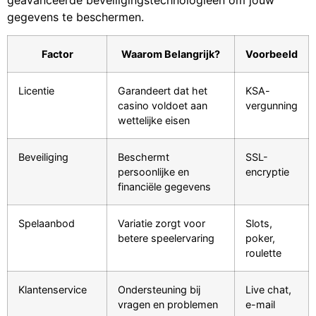
gegevens te beschermen.
Factor
Waarom Belangrijk?
Voorbeeld
Licentie
Garandeert dat het
KSA-
casino voldoet aan
vergunning
wettelijke eisen
Beveiliging
Beschermt
SSL-
persoonlijke en
encryptie
financiële gegevens
Spelaanbod
Variatie zorgt voor
Slots,
betere speelervaring
poker,
roulette
Klantenservice
Ondersteuning bij
Live chat,
vragen en problemen
e-mail