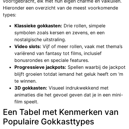
voortgebracht, elk met hun eigen charme en valkuilen.
Hieronder een overzicht van de meest voorkomende
types:
Klassieke gokkasten:
Drie rollen, simpele
symbolen zoals kersen en zevens, en een
nostalgische uitstraling.
Video slots:
Vijf of meer rollen, vaak met thema’s
variërend van fantasy tot films, inclusief
bonusrondes en speciale features.
Progressieve jackpots:
Spellen waarbij de jackpot
blijft groeien totdat iemand het geluk heeft om ‘m
te winnen.
3D gokkasten:
Visueel indrukwekkend met
animaties die het gevoel geven dat je in een mini-
film speelt.
Een Tabel met Kenmerken van
Populaire Gokkasttypes