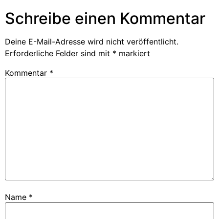
Schreibe einen Kommentar
Deine E-Mail-Adresse wird nicht veröffentlicht.
Erforderliche Felder sind mit
*
markiert
Kommentar
*
Name
*