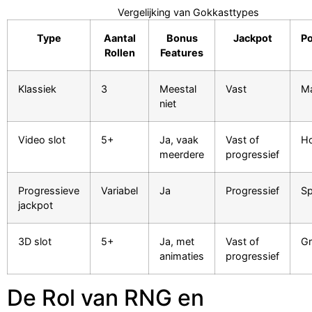
Vergelijking van Gokkasttypes
Type
Aantal
Bonus
Jackpot
Po
Rollen
Features
Klassiek
3
Meestal
Vast
Ma
niet
Video slot
5+
Ja, vaak
Vast of
H
meerdere
progressief
Progressieve
Variabel
Ja
Progressief
Sp
jackpot
3D slot
5+
Ja, met
Vast of
Gr
animaties
progressief
De Rol van RNG en