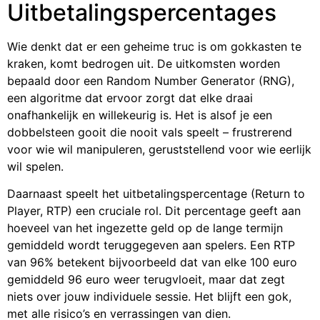
Uitbetalingspercentages
Wie denkt dat er een geheime truc is om gokkasten te
kraken, komt bedrogen uit. De uitkomsten worden
bepaald door een Random Number Generator (RNG),
een algoritme dat ervoor zorgt dat elke draai
onafhankelijk en willekeurig is. Het is alsof je een
dobbelsteen gooit die nooit vals speelt – frustrerend
voor wie wil manipuleren, geruststellend voor wie eerlijk
wil spelen.
Daarnaast speelt het uitbetalingspercentage (Return to
Player, RTP) een cruciale rol. Dit percentage geeft aan
hoeveel van het ingezette geld op de lange termijn
gemiddeld wordt teruggegeven aan spelers. Een RTP
van 96% betekent bijvoorbeeld dat van elke 100 euro
gemiddeld 96 euro weer terugvloeit, maar dat zegt
niets over jouw individuele sessie. Het blijft een gok,
met alle risico’s en verrassingen van dien.