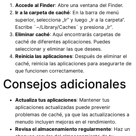
Accede al Finder
: Abre una ventana del Finder.
Ir a la carpeta de caché
: En la barra de menú
superior, selecciona „Ir“ y luego „Ir a la carpeta“.
Escribe `~/Library/Caches` y presiona „Ir“.
Eliminar caché
: Aquí encontrarás carpetas de
caché de diferentes aplicaciones. Puedes
seleccionar y eliminar las que desees.
Reinicia las aplicaciones
: Después de eliminar el
caché, reinicia las aplicaciones para asegurarte de
que funcionen correctamente.
Consejos adicionales
Actualiza tus aplicaciones
: Mantener tus
aplicaciones actualizadas puede prevenir
problemas de caché, ya que las actualizaciones a
menudo incluyen mejoras en el rendimiento.
Revisa el almacenamiento regularmente
: Haz un