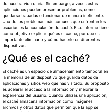
de nuestra vida diaria. Sin embargo, a veces estas
aplicaciones pueden presentar problemas, como
quedarse trabadas o funcionar de manera ineficiente.
Uno de los problemas más comunes que enfrentan los
usuarios es la acumulación de caché. Este informe tiene
como objetivo explicar qué es el caché, por qué es
importante eliminarlo y cómo hacerlo en diferentes
dispositivos.
¿Qué es el caché?
El caché es un espacio de almacenamiento temporal en
la memoria de un dispositivo que guarda datos de
aplicaciones y sitios web que has visitado. Su propósito
es acelerar el acceso a la información y mejorar la
experiencia del usuario. Cuando utilizas una aplicación,
el caché almacena información como imágenes,
archivos y otros datos que permiten que la app se