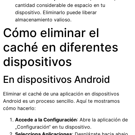
cantidad considerable de espacio en tu
dispositivo. Eliminarlo puede liberar
almacenamiento valioso.
Cómo eliminar el
caché en diferentes
dispositivos
En dispositivos Android
Eliminar el caché de una aplicación en dispositivos
Android es un proceso sencillo. Aquí te mostramos
cómo hacerlo:
Accede a la Configuración
: Abre la aplicación de
„Configuración“ en tu dispositivo.
Selecciona Aplicaciones
: Desplázate hacia abajo