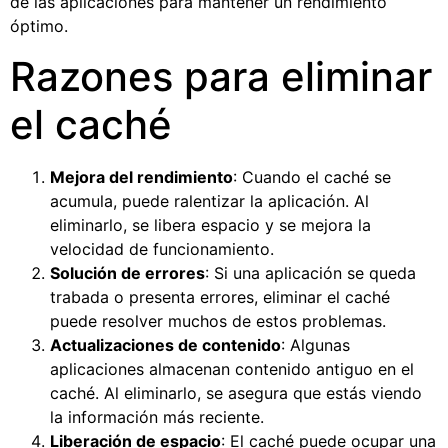
de las aplicaciones para mantener un rendimiento
óptimo.
Razones para eliminar
el caché
Mejora del rendimiento
: Cuando el caché se
acumula, puede ralentizar la aplicación. Al
eliminarlo, se libera espacio y se mejora la
velocidad de funcionamiento.
Solución de errores
: Si una aplicación se queda
trabada o presenta errores, eliminar el caché
puede resolver muchos de estos problemas.
Actualizaciones de contenido
: Algunas
aplicaciones almacenan contenido antiguo en el
caché. Al eliminarlo, se asegura que estás viendo
la información más reciente.
Liberación de espacio
: El caché puede ocupar una