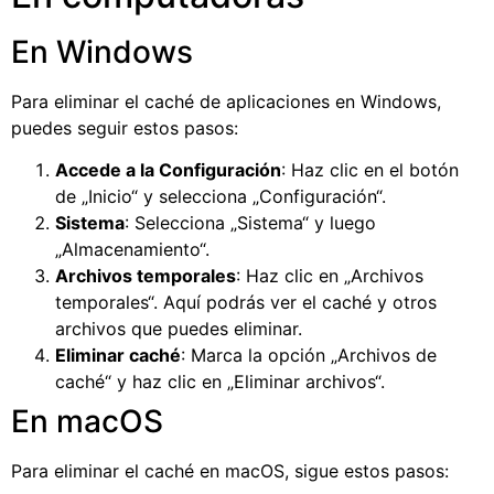
En Windows
Para eliminar el caché de aplicaciones en Windows,
puedes seguir estos pasos:
Accede a la Configuración
: Haz clic en el botón
de „Inicio“ y selecciona „Configuración“.
Sistema
: Selecciona „Sistema“ y luego
„Almacenamiento“.
Archivos temporales
: Haz clic en „Archivos
temporales“. Aquí podrás ver el caché y otros
archivos que puedes eliminar.
Eliminar caché
: Marca la opción „Archivos de
caché“ y haz clic en „Eliminar archivos“.
En macOS
Para eliminar el caché en macOS, sigue estos pasos: