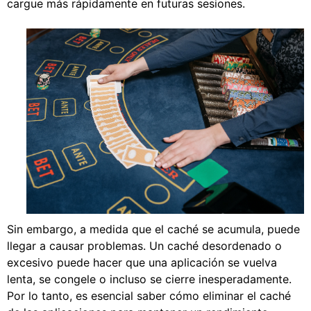
cargue más rápidamente en futuras sesiones.
Sin embargo, a medida que el caché se acumula, puede
llegar a causar problemas. Un caché desordenado o
excesivo puede hacer que una aplicación se vuelva
lenta, se congele o incluso se cierre inesperadamente.
Por lo tanto, es esencial saber cómo eliminar el caché