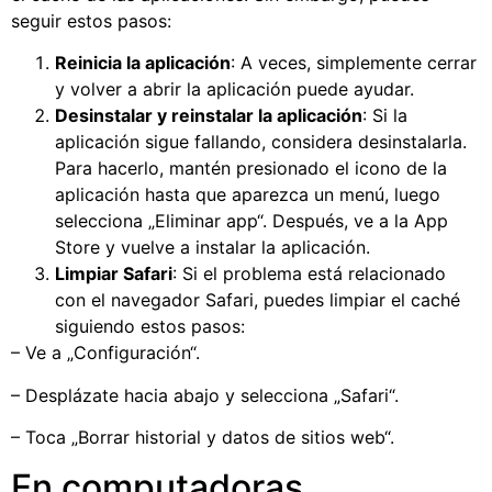
seguir estos pasos:
Reinicia la aplicación
: A veces, simplemente cerrar
y volver a abrir la aplicación puede ayudar.
Desinstalar y reinstalar la aplicación
: Si la
aplicación sigue fallando, considera desinstalarla.
Para hacerlo, mantén presionado el icono de la
aplicación hasta que aparezca un menú, luego
selecciona „Eliminar app“. Después, ve a la App
Store y vuelve a instalar la aplicación.
Limpiar Safari
: Si el problema está relacionado
con el navegador Safari, puedes limpiar el caché
siguiendo estos pasos:
– Ve a „Configuración“.
– Desplázate hacia abajo y selecciona „Safari“.
– Toca „Borrar historial y datos de sitios web“.
En computadoras