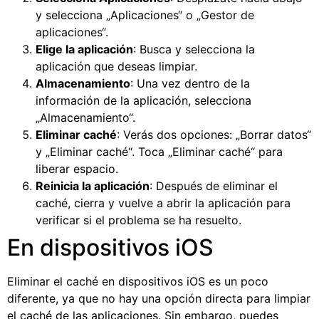
y selecciona „Aplicaciones“ o „Gestor de
aplicaciones“.
Elige la aplicación
: Busca y selecciona la
aplicación que deseas limpiar.
Almacenamiento
: Una vez dentro de la
información de la aplicación, selecciona
„Almacenamiento“.
Eliminar caché
: Verás dos opciones: „Borrar datos“
y „Eliminar caché“. Toca „Eliminar caché“ para
liberar espacio.
Reinicia la aplicación
: Después de eliminar el
caché, cierra y vuelve a abrir la aplicación para
verificar si el problema se ha resuelto.
En dispositivos iOS
Eliminar el caché en dispositivos iOS es un poco
diferente, ya que no hay una opción directa para limpiar
el caché de las aplicaciones. Sin embargo, puedes