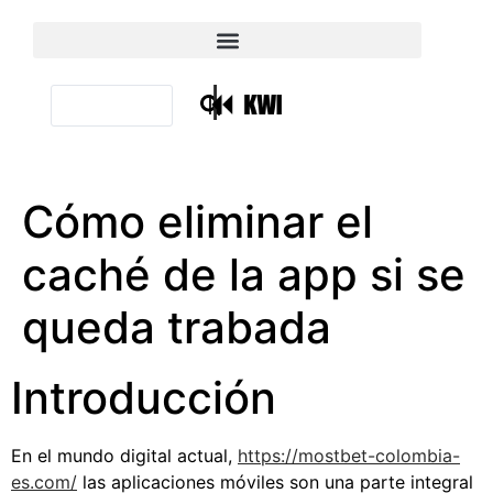
|
Cómo eliminar el
caché de la app si se
queda trabada
Introducción
En el mundo digital actual,
https://mostbet-colombia-
es.com/
las aplicaciones móviles son una parte integral