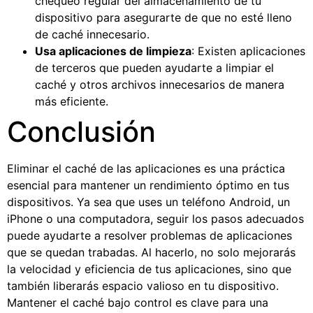
chequeo regular del almacenamiento de tu
dispositivo para asegurarte de que no esté lleno
de caché innecesario.
Usa aplicaciones de limpieza
: Existen aplicaciones
de terceros que pueden ayudarte a limpiar el
caché y otros archivos innecesarios de manera
más eficiente.
Conclusión
Eliminar el caché de las aplicaciones es una práctica
esencial para mantener un rendimiento óptimo en tus
dispositivos. Ya sea que uses un teléfono Android, un
iPhone o una computadora, seguir los pasos adecuados
puede ayudarte a resolver problemas de aplicaciones
que se quedan trabadas. Al hacerlo, no solo mejorarás
la velocidad y eficiencia de tus aplicaciones, sino que
también liberarás espacio valioso en tu dispositivo.
Mantener el caché bajo control es clave para una