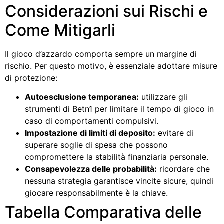
Considerazioni sui Rischi e
Come Mitigarli
Il gioco d’azzardo comporta sempre un margine di
rischio. Per questo motivo, è essenziale adottare misure
di protezione:
Autoesclusione temporanea:
utilizzare gli
strumenti di Betn1 per limitare il tempo di gioco in
caso di comportamenti compulsivi.
Impostazione di limiti di deposito:
evitare di
superare soglie di spesa che possono
compromettere la stabilità finanziaria personale.
Consapevolezza delle probabilità:
ricordare che
nessuna strategia garantisce vincite sicure, quindi
giocare responsabilmente è la chiave.
Tabella Comparativa delle