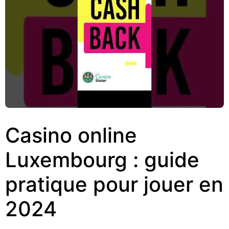
Casino online
Luxembourg : guide
pratique pour jouer en
2024