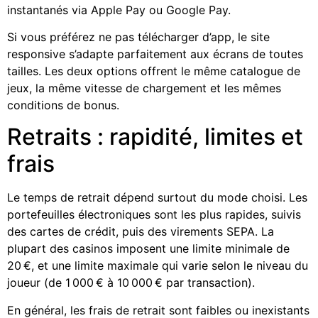
instantanés via Apple Pay ou Google Pay.
Si vous préférez ne pas télécharger d’app, le site
responsive s’adapte parfaitement aux écrans de toutes
tailles. Les deux options offrent le même catalogue de
jeux, la même vitesse de chargement et les mêmes
conditions de bonus.
Retraits : rapidité, limites et
frais
Le temps de retrait dépend surtout du mode choisi. Les
portefeuilles électroniques sont les plus rapides, suivis
des cartes de crédit, puis des virements SEPA. La
plupart des casinos imposent une limite minimale de
20 €, et une limite maximale qui varie selon le niveau du
joueur (de 1 000 € à 10 000 € par transaction).
En général, les frais de retrait sont faibles ou inexistants