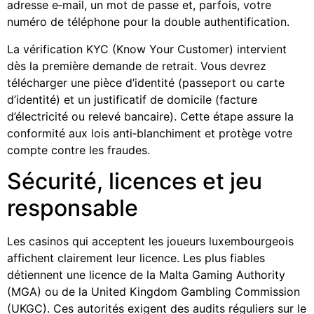
adresse e‑mail, un mot de passe et, parfois, votre
numéro de téléphone pour la double authentification.
La vérification KYC (Know Your Customer) intervient
dès la première demande de retrait. Vous devrez
télécharger une pièce d’identité (passeport ou carte
d’identité) et un justificatif de domicile (facture
d’électricité ou relevé bancaire). Cette étape assure la
conformité aux lois anti‑blanchiment et protège votre
compte contre les fraudes.
Sécurité, licences et jeu
responsable
Les casinos qui acceptent les joueurs luxembourgeois
affichent clairement leur licence. Les plus fiables
détiennent une licence de la Malta Gaming Authority
(MGA) ou de la United Kingdom Gambling Commission
(UKGC). Ces autorités exigent des audits réguliers sur le