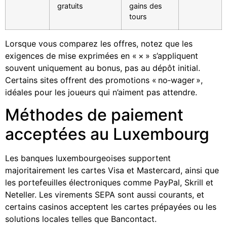
gratuits
gains des
tours
Lorsque vous comparez les offres, notez que les
exigences de mise exprimées en « × » s’appliquent
souvent uniquement au bonus, pas au dépôt initial.
Certains sites offrent des promotions « no‑wager »,
idéales pour les joueurs qui n’aiment pas attendre.
Méthodes de paiement
acceptées au Luxembourg
Les banques luxembourgeoises supportent
majoritairement les cartes Visa et Mastercard, ainsi que
les portefeuilles électroniques comme PayPal, Skrill et
Neteller. Les virements SEPA sont aussi courants, et
certains casinos acceptent les cartes prépayées ou les
solutions locales telles que Bancontact.