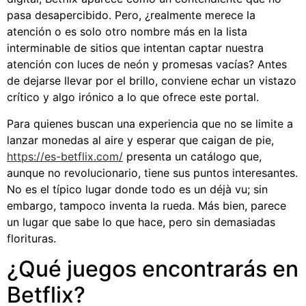
pasa desapercibido. Pero, ¿realmente merece la
atención o es solo otro nombre más en la lista
interminable de sitios que intentan captar nuestra
atención con luces de neón y promesas vacías? Antes
de dejarse llevar por el brillo, conviene echar un vistazo
crítico y algo irónico a lo que ofrece este portal.
Para quienes buscan una experiencia que no se limite a
lanzar monedas al aire y esperar que caigan de pie,
https://es-betflix.com/
presenta un catálogo que,
aunque no revolucionario, tiene sus puntos interesantes.
No es el típico lugar donde todo es un déjà vu; sin
embargo, tampoco inventa la rueda. Más bien, parece
un lugar que sabe lo que hace, pero sin demasiadas
florituras.
¿Qué juegos encontrarás en
Betflix?