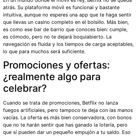
atrás. Su plataforma móvil es funcional y bastante
intuitiva, aunque no esperes una app que te haga sentir
que llevas un casino completo en el bolsillo. Más bien,
es como ese bar de barrio que conoces bien: cumple,
es cómodo, pero no te dejará boquiabierto. La
navegación es fluida y los tiempos de carga aceptables,
lo que para muchos será suficiente.
Promociones y ofertas:
¿realmente algo para
celebrar?
Cuando se trata de promociones, Betflix no lanza
fuegos artificiales, pero tampoco te deja con las manos
vacías. La oferta es más bien conservadora, con bonos
que no te harán sentir que has ganado la lotería, pero
que sí pueden dar un pequeño empujón a tu saldo. Eso