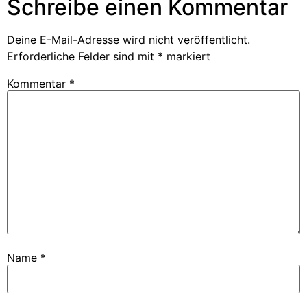
Schreibe einen Kommentar
Deine E-Mail-Adresse wird nicht veröffentlicht.
Erforderliche Felder sind mit
*
markiert
Kommentar
*
Name
*