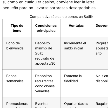
sí, como en cualquier casino, conviene leer la letra
pequeña para no llevarse sorpresas desagradables.
Comparativa rápida de bonos en Betflix
Tipo de
Condiciones
Ventajas
Desven
bono
principales
Bono de
Depósito
Incrementa el
Requisi
bienvenida
mínimo de
saldo inicial
apuesta
20€;
alto
requisito de
apuesta x30
Bonos
Depósitos
Fomenta la
No sie
semanales
recurrentes;
fidelidad
disponi
condiciones
variables
Promociones
Eventos
Oportunidades
Requier