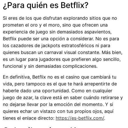
¿Para quién es Betflix?
Si eres de los que disfrutan explorando sitios que no
prometen el oro y el moro, sino que ofrecen una
experiencia de juego sin demasiados aspavientos,
Betflix puede ser una opción a considerar. No es para
los cazadores de jackpots estratosféricos ni para
quienes buscan un carnaval visual constante. Más bien,
es un lugar para jugadores que prefieren algo sencillo,
funcional y sin demasiadas complicaciones.
En definitiva, Betflix no es el casino que cambiará tu
vida, pero tampoco es el que te hará arrepentirte de
haberle dado una oportunidad. Como en cualquier
juego de azar, la clave está en saber cuándo retirarse y
no dejarse llevar por la emoción del momento. Y si
quieres echar un vistazo con tus propios ojos, aquí
tienes el enlace directo:
https://es-betflix.com/
.