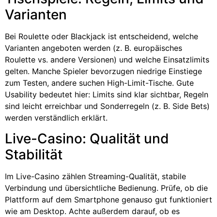
Varianten
Bei Roulette oder Blackjack ist entscheidend, welche
Varianten angeboten werden (z. B. europäisches
Roulette vs. andere Versionen) und welche Einsatzlimits
gelten. Manche Spieler bevorzugen niedrige Einstiege
zum Testen, andere suchen High-Limit-Tische. Gute
Usability bedeutet hier: Limits sind klar sichtbar, Regeln
sind leicht erreichbar und Sonderregeln (z. B. Side Bets)
werden verständlich erklärt.
Live-Casino: Qualität und
Stabilität
Im Live-Casino zählen Streaming-Qualität, stabile
Verbindung und übersichtliche Bedienung. Prüfe, ob die
Plattform auf dem Smartphone genauso gut funktioniert
wie am Desktop. Achte außerdem darauf, ob es