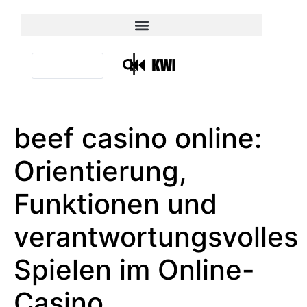
|
beef casino online:
Orientierung,
Funktionen und
verantwortungsvolles
Spielen im Online-
Casino