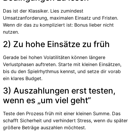
Das ist der Klassiker. Lies zumindest
Umsatzanforderung, maximalen Einsatz und Fristen.
Wenn dir das zu kompliziert ist: Bonus lieber nicht
nutzen.
2) Zu hohe Einsätze zu früh
Gerade bei hohen Volatilitäten können längere
Verlustphasen auftreten. Starte mit kleinen Einsätzen,
bis du den Spielrhythmus kennst, und setze dir vorab
ein klares Budget.
3) Auszahlungen erst testen,
wenn es „um viel geht“
Teste den Prozess früh mit einer kleinen Summe. Das
schafft Sicherheit und verhindert Stress, wenn du später
größere Beträge auszahlen möchtest.