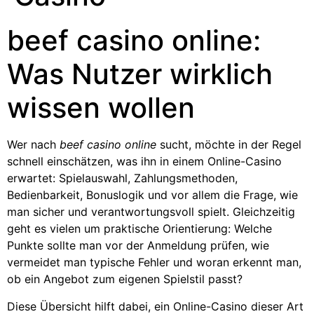
beef casino online:
Was Nutzer wirklich
wissen wollen
Wer nach
beef casino online
sucht, möchte in der Regel
schnell einschätzen, was ihn in einem Online-Casino
erwartet: Spielauswahl, Zahlungsmethoden,
Bedienbarkeit, Bonuslogik und vor allem die Frage, wie
man sicher und verantwortungsvoll spielt. Gleichzeitig
geht es vielen um praktische Orientierung: Welche
Punkte sollte man vor der Anmeldung prüfen, wie
vermeidet man typische Fehler und woran erkennt man,
ob ein Angebot zum eigenen Spielstil passt?
Diese Übersicht hilft dabei, ein Online-Casino dieser Art