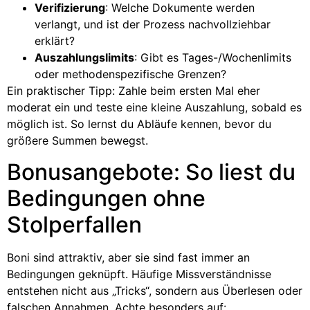
Verifizierung
: Welche Dokumente werden
verlangt, und ist der Prozess nachvollziehbar
erklärt?
Auszahlungslimits
: Gibt es Tages-/Wochenlimits
oder methodenspezifische Grenzen?
Ein praktischer Tipp: Zahle beim ersten Mal eher
moderat ein und teste eine kleine Auszahlung, sobald es
möglich ist. So lernst du Abläufe kennen, bevor du
größere Summen bewegst.
Bonusangebote: So liest du
Bedingungen ohne
Stolperfallen
Boni sind attraktiv, aber sie sind fast immer an
Bedingungen geknüpft. Häufige Missverständnisse
entstehen nicht aus „Tricks“, sondern aus Überlesen oder
falschen Annahmen. Achte besonders auf: