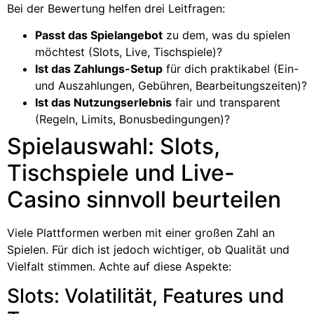
Bei der Bewertung helfen drei Leitfragen:
Passt das Spielangebot
zu dem, was du spielen
möchtest (Slots, Live, Tischspiele)?
Ist das Zahlungs-Setup
für dich praktikabel (Ein-
und Auszahlungen, Gebühren, Bearbeitungszeiten)?
Ist das Nutzungserlebnis
fair und transparent
(Regeln, Limits, Bonusbedingungen)?
Spielauswahl: Slots,
Tischspiele und Live-
Casino sinnvoll beurteilen
Viele Plattformen werben mit einer großen Zahl an
Spielen. Für dich ist jedoch wichtiger, ob Qualität und
Vielfalt stimmen. Achte auf diese Aspekte:
Slots: Volatilität, Features und