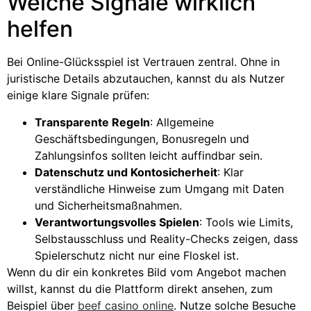
Welche Signale wirklich
helfen
Bei Online-Glücksspiel ist Vertrauen zentral. Ohne in
juristische Details abzutauchen, kannst du als Nutzer
einige klare Signale prüfen:
Transparente Regeln
: Allgemeine
Geschäftsbedingungen, Bonusregeln und
Zahlungsinfos sollten leicht auffindbar sein.
Datenschutz und Kontosicherheit
: Klar
verständliche Hinweise zum Umgang mit Daten
und Sicherheitsmaßnahmen.
Verantwortungsvolles Spielen
: Tools wie Limits,
Selbstausschluss und Reality-Checks zeigen, dass
Spielerschutz nicht nur eine Floskel ist.
Wenn du dir ein konkretes Bild vom Angebot machen
willst, kannst du die Plattform direkt ansehen, zum
Beispiel über
beef casino online
. Nutze solche Besuche