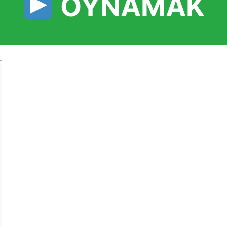
OYNAMAK