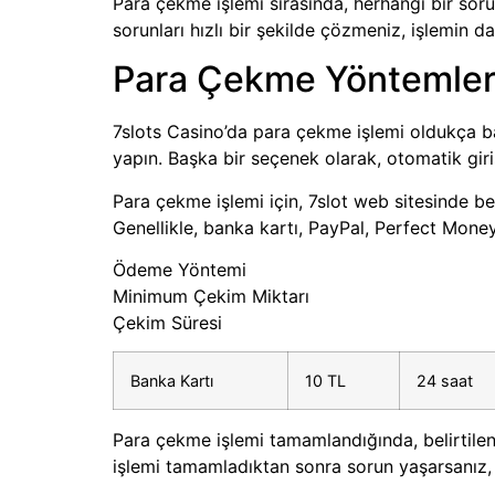
Para çekme işlemi sırasında, herhangi bir sorun
sorunları hızlı bir şekilde çözmeniz, işlemin d
Para Çekme Yöntemler
7slots Casino’da para çekme işlemi oldukça basit
yapın. Başka bir seçenek olarak, otomatik giriş 
Para çekme işlemi için, 7slot web sitesinde b
Genellikle, banka kartı, PayPal, Perfect Money
Ödeme Yöntemi
Minimum Çekim Miktarı
Çekim Süresi
Banka Kartı
10 TL
24 saat
Para çekme işlemi tamamlandığında, belirtilen
işlemi tamamladıktan sonra sorun yaşarsanız, 7