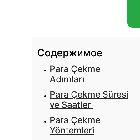
Содержимое
Para Çekme
Adımları
Para Çekme Süresi
ve Saatleri
Para Çekme
Yöntemleri