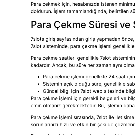
Para çekmek için, hesabınızda istenen minimum
doldurun. İşlem tamamlandığında, belirtilen s
Para Çekme Süresi ve S
7slots giriş sayfasından giriş yapmadan önce,
7slot sisteminde, para çekme işlemi genellikle
Para çekme saatleri genellikle 7slot sistemini
kadardır. Ancak, bu süre her zaman aynı olmaya
Para çekme işlemi genellikle 24 saat içi
Sistemin açık olduğu süre, genellikle sa
Güncel bilgi için 7slot web sitesinde bil
Para çekme işlemi için gerekli belgeleri ve bil
emin olmanız gerekmektedir. Bu, işlemin daha 
Para çekme işlemi sırasında, 7slot ile iletişim
sorunlarınızı hızlı ve etkin bir şekilde çözmeni