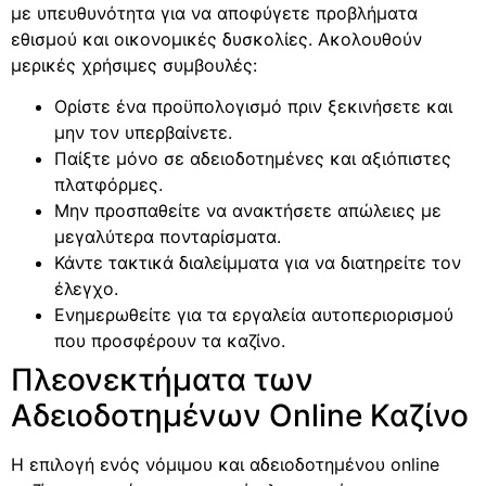
με υπευθυνότητα για να αποφύγετε προβλήματα
εθισμού και οικονομικές δυσκολίες. Ακολουθούν
μερικές χρήσιμες συμβουλές:
Ορίστε ένα προϋπολογισμό πριν ξεκινήσετε και
μην τον υπερβαίνετε.
Παίξτε μόνο σε αδειοδοτημένες και αξιόπιστες
πλατφόρμες.
Μην προσπαθείτε να ανακτήσετε απώλειες με
μεγαλύτερα πονταρίσματα.
Κάντε τακτικά διαλείμματα για να διατηρείτε τον
έλεγχο.
Ενημερωθείτε για τα εργαλεία αυτοπεριορισμού
που προσφέρουν τα καζίνο.
Πλεονεκτήματα των
Αδειοδοτημένων Online Καζίνο
Η επιλογή ενός νόμιμου και αδειοδοτημένου online