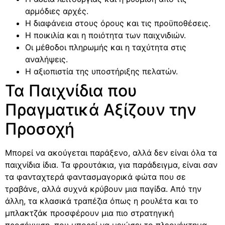
αρμόδιες αρχές.
Η διαφάνεια στους όρους και τις προϋποθέσεις.
Η ποικιλία και η ποιότητα των παιχνιδιών.
Οι μέθοδοι πληρωμής και η ταχύτητα στις
αναλήψεις.
Η αξιοπιστία της υποστήριξης πελατών.
Τα Παιχνίδια που
Πραγματικά Αξίζουν την
Προσοχή
Μπορεί να ακούγεται παράξενο, αλλά δεν είναι όλα τα
παιχνίδια ίδια. Τα φρουτάκια, για παράδειγμα, είναι σαν
τα φανταχτερά φαντασμαγορικά φώτα που σε
τραβάνε, αλλά συχνά κρύβουν μια παγίδα. Από την
άλλη, τα κλασικά τραπέζια όπως η ρουλέτα και το
μπλακτζάκ προσφέρουν μια πιο στρατηγική
προσέγγιση, που μπορεί να μειώσει το πλεονέκτημα