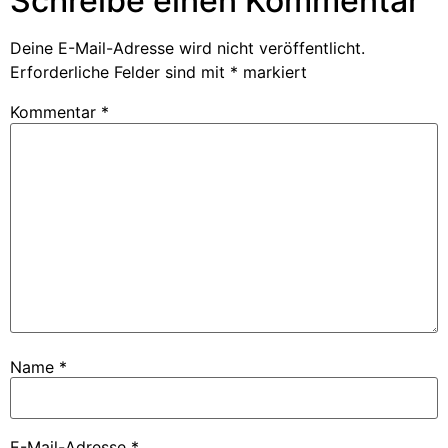
Schreibe einen Kommentar
Deine E-Mail-Adresse wird nicht veröffentlicht.
Erforderliche Felder sind mit
*
markiert
Kommentar
*
Name
*
E-Mail-Adresse
*