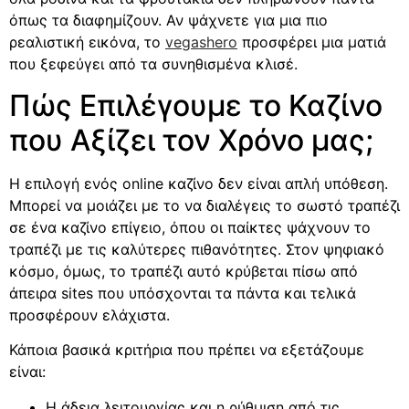
όπως τα διαφημίζουν. Αν ψάχνετε για μια πιο
ρεαλιστική εικόνα, το
vegashero
προσφέρει μια ματιά
που ξεφεύγει από τα συνηθισμένα κλισέ.
Πώς Επιλέγουμε το Καζίνο
που Αξίζει τον Χρόνο μας;
Η επιλογή ενός online καζίνο δεν είναι απλή υπόθεση.
Μπορεί να μοιάζει με το να διαλέγεις το σωστό τραπέζι
σε ένα καζίνο επίγειο, όπου οι παίκτες ψάχνουν το
τραπέζι με τις καλύτερες πιθανότητες. Στον ψηφιακό
κόσμο, όμως, το τραπέζι αυτό κρύβεται πίσω από
άπειρα sites που υπόσχονται τα πάντα και τελικά
προσφέρουν ελάχιστα.
Κάποια βασικά κριτήρια που πρέπει να εξετάζουμε
είναι:
Η άδεια λειτουργίας και η ρύθμιση από τις